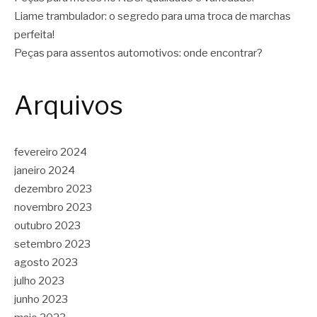
Liame trambulador: o segredo para uma troca de marchas
perfeita!
Peças para assentos automotivos: onde encontrar?
Arquivos
fevereiro 2024
janeiro 2024
dezembro 2023
novembro 2023
outubro 2023
setembro 2023
agosto 2023
julho 2023
junho 2023