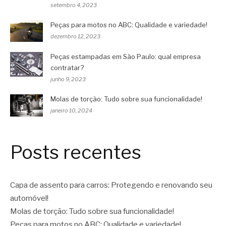
setembro 4, 2023
Peças para motos no ABC: Qualidade e variedade!
dezembro 12, 2023
Peças estampadas em São Paulo: qual empresa
contratar?
junho 9, 2023
Molas de torção: Tudo sobre sua funcionalidade!
janeiro 10, 2024
Posts recentes
Capa de assento para carros: Protegendo e renovando seu
automóvel!
Molas de torção: Tudo sobre sua funcionalidade!
Peças para motos no ABC: Qualidade e variedade!