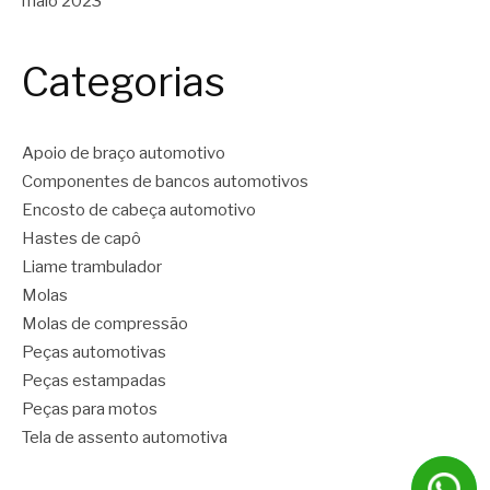
maio 2023
Categorias
Apoio de braço automotivo
Componentes de bancos automotivos
Encosto de cabeça automotivo
Hastes de capô
Liame trambulador
Molas
Molas de compressão
Peças automotivas
Peças estampadas
Peças para motos
Tela de assento automotiva