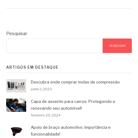
Pesquisar
PESQUISAR
ARTIGOS EM DESTAQUE
Descubra onde comprar molas de compressão
junho 1, 2023
Capa de assento para carros: Protegendo e
renovando seu automóvel!
fevereiro 20, 2024
Apoio de braço automotivo: importância e
funcionalidade!