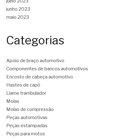
julho 2023
junho 2023
maio 2023
Categorias
Apoio de braço automotivo
Componentes de bancos automotivos
Encosto de cabeça automotivo
Hastes de capô
Liame trambulador
Molas
Molas de compressão
Peças automotivas
Peças estampadas
Peças para motos