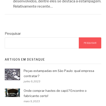
desenvolvidos, dentre eles se destaca a estampagem.
Relativamente recente…
Pesquisar
PESQUISAR
ARTIGOS EM DESTAQUE
Peças estampadas em São Paulo: qual empresa
contratar?
junho 9, 2023
Onde comprar hastes de capô? Encontre o
fabricante certo!
maio 9, 2023