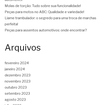
Molas de torção: Tudo sobre sua funcionalidade!
Peças para motos no ABC: Qualidade e variedade!
Liame trambulador: o segredo para uma troca de marchas
perfeita!
Peças para assentos automotivos: onde encontrar?
Arquivos
fevereiro 2024
janeiro 2024
dezembro 2023
novembro 2023
outubro 2023
setembro 2023
agosto 2023