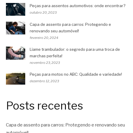
Peças para assentos automotivos: onde encontrar?
outubro 20, 2023
Capa de assento para carros: Protegendo e
renovando seu automóvel!
fevereiro 20, 2024
Liame trambulador: o segredo para uma troca de
marchas perfeita!
novembro 23, 2023
Peças para motos no ABC: Qualidade e variedade!
dezembro 12, 2023
Posts recentes
Capa de assento para carros: Protegendo e renovando seu
automóvel!