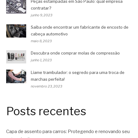
Peças estampadas em São Paulo: qual empresa
contratar?
junho 9, 2023
Saiba onde encontrar um fabricante de encosto de
cabeça automotivo
maio 8, 2023
Descubra onde comprar molas de compressão
junho 1, 2023
Liame trambulador: o segredo para uma troca de
marchas perfeita!
novembro 23, 2023
Posts recentes
Capa de assento para carros: Protegendo e renovando seu