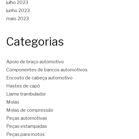
julho 2023
junho 2023
maio 2023
Categorias
Apoio de braço automotivo
Componentes de bancos automotivos
Encosto de cabeça automotivo
Hastes de capô
Liame trambulador
Molas
Molas de compressão
Peças automotivas
Peças estampadas
Peças para motos