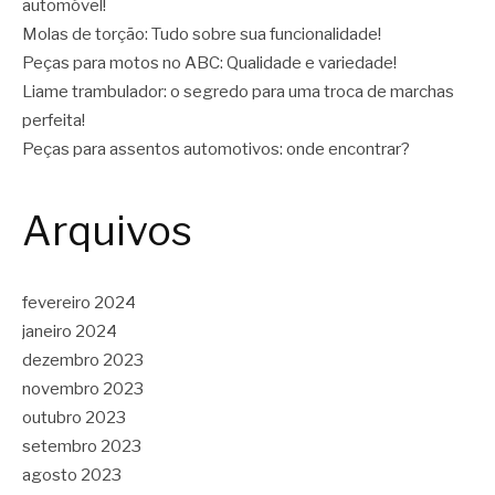
automóvel!
Molas de torção: Tudo sobre sua funcionalidade!
Peças para motos no ABC: Qualidade e variedade!
Liame trambulador: o segredo para uma troca de marchas
perfeita!
Peças para assentos automotivos: onde encontrar?
Arquivos
fevereiro 2024
janeiro 2024
dezembro 2023
novembro 2023
outubro 2023
setembro 2023
agosto 2023