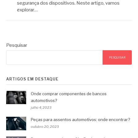
segurança dos dispositivos. Neste artigo, vamos
explorar…
Pesquisar
PESQUISAR
ARTIGOS EM DESTAQUE
Onde comprar componentes de bancos
automotivos?
julho 4, 2023
Peças para assentos automotivos: onde encontrar?
outubro 20, 2023