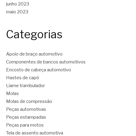
junho 2023
maio 2023
Categorias
Apoio de braço automotivo
Componentes de bancos automotivos
Encosto de cabeça automotivo
Hastes de capô
Liame trambulador
Molas
Molas de compressão
Peças automotivas
Peças estampadas
Peças para motos
Tela de assento automotiva