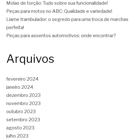
Molas de torção: Tudo sobre sua funcionalidade!
Peças para motos no ABC: Qualidade e variedade!
Liame trambulador: o segredo para uma troca de marchas
perfeita!
Peças para assentos automotivos: onde encontrar?
Arquivos
fevereiro 2024
janeiro 2024
dezembro 2023
novembro 2023
outubro 2023
setembro 2023
agosto 2023
julho 2023