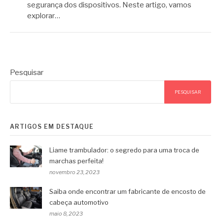
segurança dos dispositivos. Neste artigo, vamos
explorar…
Pesquisar
PESQUISAR
ARTIGOS EM DESTAQUE
Liame trambulador: o segredo para uma troca de
marchas perfeita!
novembro 23, 2023
Saiba onde encontrar um fabricante de encosto de
cabeça automotivo
maio 8, 2023