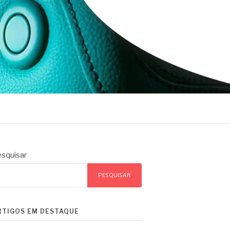
squisar
PESQUISAR
RTIGOS EM DESTAQUE