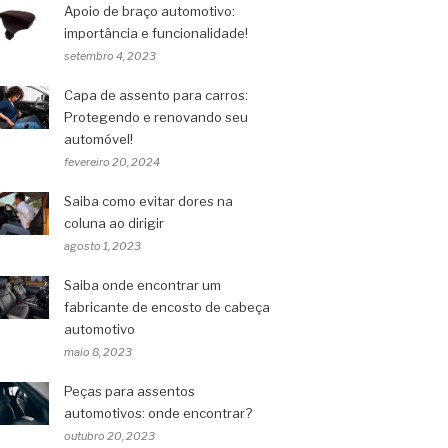
Apoio de braço automotivo:
importância e funcionalidade!
setembro 4, 2023
Capa de assento para carros:
Protegendo e renovando seu
automóvel!
fevereiro 20, 2024
Saiba como evitar dores na
coluna ao dirigir
agosto 1, 2023
Saiba onde encontrar um
fabricante de encosto de cabeça
automotivo
maio 8, 2023
Peças para assentos
automotivos: onde encontrar?
outubro 20, 2023