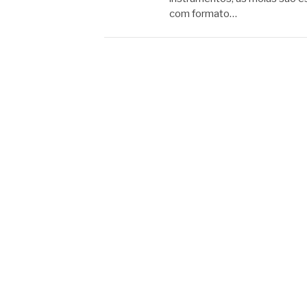
com formato…