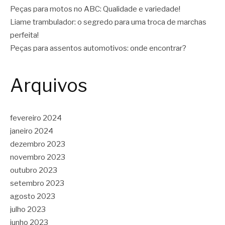
Peças para motos no ABC: Qualidade e variedade!
Liame trambulador: o segredo para uma troca de marchas
perfeita!
Peças para assentos automotivos: onde encontrar?
Arquivos
fevereiro 2024
janeiro 2024
dezembro 2023
novembro 2023
outubro 2023
setembro 2023
agosto 2023
julho 2023
junho 2023