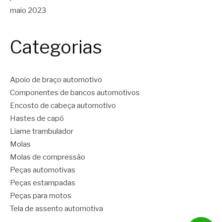
maio 2023
Categorias
Apoio de braço automotivo
Componentes de bancos automotivos
Encosto de cabeça automotivo
Hastes de capô
Liame trambulador
Molas
Molas de compressão
Peças automotivas
Peças estampadas
Peças para motos
Tela de assento automotiva