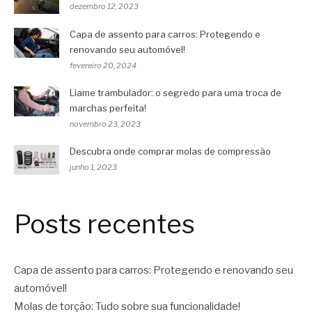
dezembro 12, 2023
Capa de assento para carros: Protegendo e
renovando seu automóvel!
fevereiro 20, 2024
Liame trambulador: o segredo para uma troca de
marchas perfeita!
novembro 23, 2023
Descubra onde comprar molas de compressão
junho 1, 2023
Posts recentes
Capa de assento para carros: Protegendo e renovando seu
automóvel!
Molas de torção: Tudo sobre sua funcionalidade!