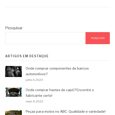
Pesquisar
PESQUISAR
ARTIGOS EM DESTAQUE
Onde comprar componentes de bancos
automotivos?
julho 4, 2023
Onde comprar hastes de capô? Encontre o
fabricante certo!
maio 9, 2023
Peças para motos no ABC: Qualidade e variedade!