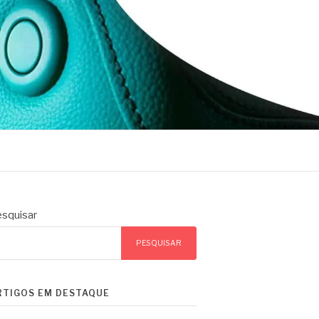
squisar
PESQUISAR
RTIGOS EM DESTAQUE