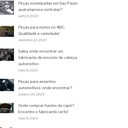
Peças estampadas em São Paulo:
qual empresa contratar?
junho 9, 2023
Peças para motos no ABC:
Qualidade e variedade!
dezembro 12, 2023
Saiba onde encontrar um
fabricante de encosto de cabeça
automotivo
maio 8, 2023
Peças para assentos
automotivos: onde encontrar?
outubro 20, 2023
Onde comprar hastes de capô?
Encontre o fabricante certo!
maio 9, 2023