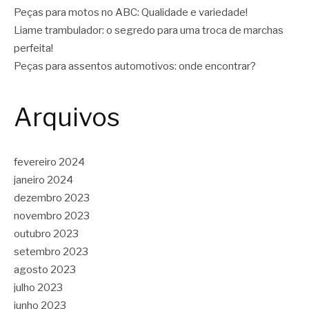
Peças para motos no ABC: Qualidade e variedade!
Liame trambulador: o segredo para uma troca de marchas
perfeita!
Peças para assentos automotivos: onde encontrar?
Arquivos
fevereiro 2024
janeiro 2024
dezembro 2023
novembro 2023
outubro 2023
setembro 2023
agosto 2023
julho 2023
junho 2023