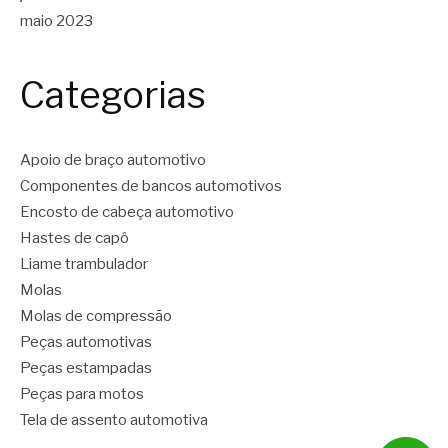
maio 2023
Categorias
Apoio de braço automotivo
Componentes de bancos automotivos
Encosto de cabeça automotivo
Hastes de capô
Liame trambulador
Molas
Molas de compressão
Peças automotivas
Peças estampadas
Peças para motos
Tela de assento automotiva