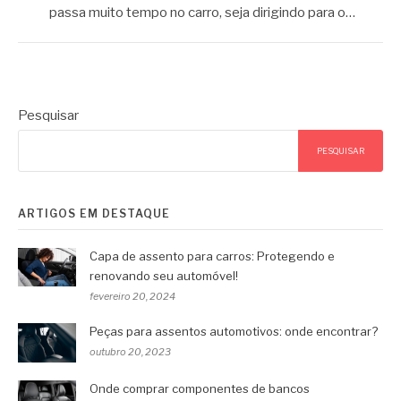
passa muito tempo no carro, seja dirigindo para o…
Pesquisar
PESQUISAR
ARTIGOS EM DESTAQUE
Capa de assento para carros: Protegendo e
renovando seu automóvel!
fevereiro 20, 2024
Peças para assentos automotivos: onde encontrar?
outubro 20, 2023
Onde comprar componentes de bancos