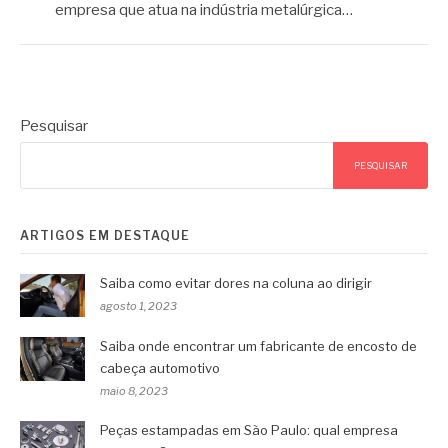
empresa que atua na indústria metalúrgica…
Pesquisar
PESQUISAR
ARTIGOS EM DESTAQUE
Saiba como evitar dores na coluna ao dirigir
agosto 1, 2023
Saiba onde encontrar um fabricante de encosto de
cabeça automotivo
maio 8, 2023
Peças estampadas em São Paulo: qual empresa