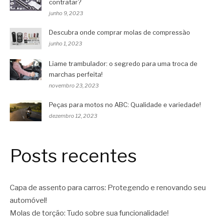
contratar?
junho 9, 2023
Descubra onde comprar molas de compressão
junho 1, 2023
Liame trambulador: o segredo para uma troca de
marchas perfeita!
novembro 23, 2023
Peças para motos no ABC: Qualidade e variedade!
dezembro 12, 2023
Posts recentes
Capa de assento para carros: Protegendo e renovando seu
automóvel!
Molas de torção: Tudo sobre sua funcionalidade!