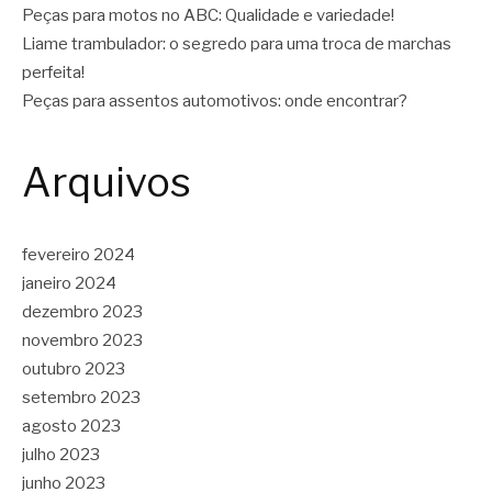
Peças para motos no ABC: Qualidade e variedade!
Liame trambulador: o segredo para uma troca de marchas
perfeita!
Peças para assentos automotivos: onde encontrar?
Arquivos
fevereiro 2024
janeiro 2024
dezembro 2023
novembro 2023
outubro 2023
setembro 2023
agosto 2023
julho 2023
junho 2023