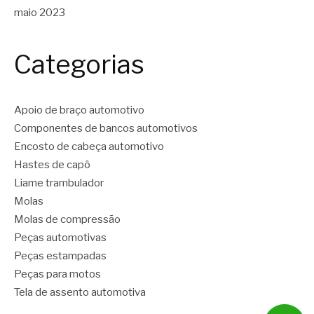
maio 2023
Categorias
Apoio de braço automotivo
Componentes de bancos automotivos
Encosto de cabeça automotivo
Hastes de capô
Liame trambulador
Molas
Molas de compressão
Peças automotivas
Peças estampadas
Peças para motos
Tela de assento automotiva