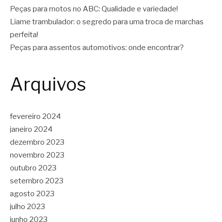
Peças para motos no ABC: Qualidade e variedade!
Liame trambulador: o segredo para uma troca de marchas
perfeita!
Peças para assentos automotivos: onde encontrar?
Arquivos
fevereiro 2024
janeiro 2024
dezembro 2023
novembro 2023
outubro 2023
setembro 2023
agosto 2023
julho 2023
junho 2023