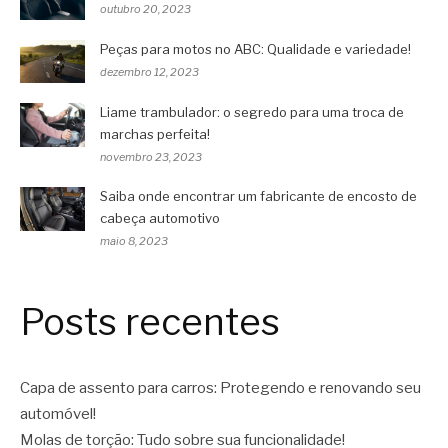
outubro 20, 2023
Peças para motos no ABC: Qualidade e variedade!
dezembro 12, 2023
Liame trambulador: o segredo para uma troca de
marchas perfeita!
novembro 23, 2023
Saiba onde encontrar um fabricante de encosto de
cabeça automotivo
maio 8, 2023
Posts recentes
Capa de assento para carros: Protegendo e renovando seu
automóvel!
Molas de torção: Tudo sobre sua funcionalidade!