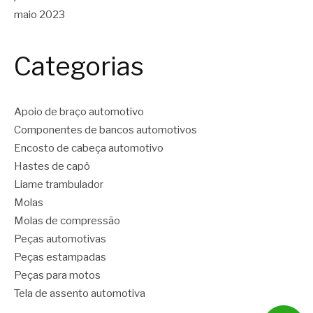
maio 2023
Categorias
Apoio de braço automotivo
Componentes de bancos automotivos
Encosto de cabeça automotivo
Hastes de capô
Liame trambulador
Molas
Molas de compressão
Peças automotivas
Peças estampadas
Peças para motos
Tela de assento automotiva