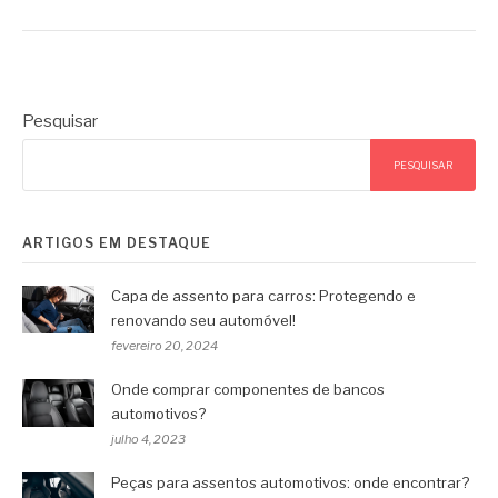
Pesquisar
PESQUISAR
ARTIGOS EM DESTAQUE
Capa de assento para carros: Protegendo e
renovando seu automóvel!
fevereiro 20, 2024
Onde comprar componentes de bancos
automotivos?
julho 4, 2023
Peças para assentos automotivos: onde encontrar?