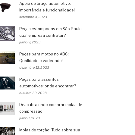
Apoio de braço automotivo:
importância e funcionalidade!
setembro 4, 2023
Peças estampadas em São Paulo:
qual empresa contratar?
junho 9, 2023
Peças para motos no ABC:
Qualidade e variedade!
dezembro 12, 2023
Peças para assentos
automotivos: onde encontrar?
outubro 20, 2023
Descubra onde comprar molas de
compressão
junho 1, 2023
Molas de torção: Tudo sobre sua