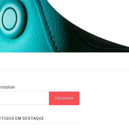
squisar
PESQUISAR
RTIGOS EM DESTAQUE