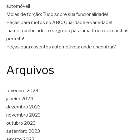
automóvel!
Molas de torção: Tudo sobre sua funcionalidade!
Peças para motos no ABC: Qualidade e variedade!
Liame trambulador: o segredo para uma troca de marchas
perfeita!
Peças para assentos automotivos: onde encontrar?
Arquivos
fevereiro 2024
janeiro 2024
dezembro 2023
novembro 2023
outubro 2023
setembro 2023
agosto 2023