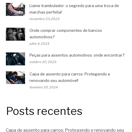
Liame trambulador: o segredo para uma troca de
marchas perfeita!
novembro 23, 2023
Onde comprar componentes de bancos
automotivos?
julho 4, 2023
Peças para assentos automotivos: onde encontrar?
outubro 20, 2023
Capa de assento para carros: Protegendo e
renovando seu automóvel!
fevereiro 20, 2024
Posts recentes
Capa de assento para carros: Protegendo e renovando seu