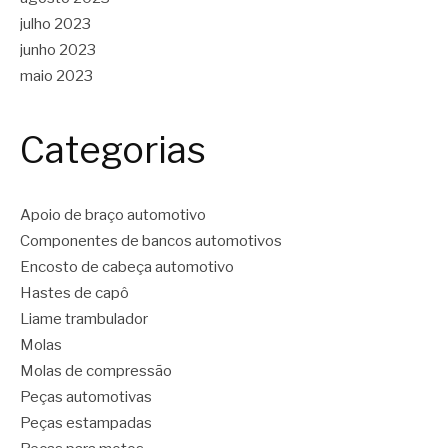
julho 2023
junho 2023
maio 2023
Categorias
Apoio de braço automotivo
Componentes de bancos automotivos
Encosto de cabeça automotivo
Hastes de capô
Liame trambulador
Molas
Molas de compressão
Peças automotivas
Peças estampadas