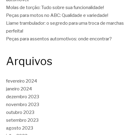
Molas de torção: Tudo sobre sua funcionalidade!
Peças para motos no ABC: Qualidade e variedade!
Liame trambulador: o segredo para uma troca de marchas
perfeita!
Peças para assentos automotivos: onde encontrar?
Arquivos
fevereiro 2024
janeiro 2024
dezembro 2023
novembro 2023
outubro 2023
setembro 2023
agosto 2023