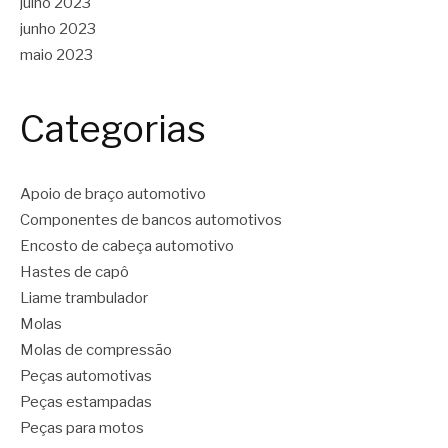
julho 2023
junho 2023
maio 2023
Categorias
Apoio de braço automotivo
Componentes de bancos automotivos
Encosto de cabeça automotivo
Hastes de capô
Liame trambulador
Molas
Molas de compressão
Peças automotivas
Peças estampadas
Peças para motos