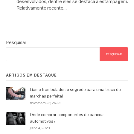
desenvolvidos, dentre eles se destaca a estampagem.
Relativamente recente…
Pesquisar
PESQUISAR
ARTIGOS EM DESTAQUE
Liame trambulador: o segredo para uma troca de
marchas perfeita!
novembro 23, 2023
Onde comprar componentes de bancos
automotivos?
julho 4, 2023