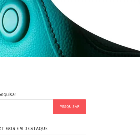
squisar
PESQUISAR
RTIGOS EM DESTAQUE