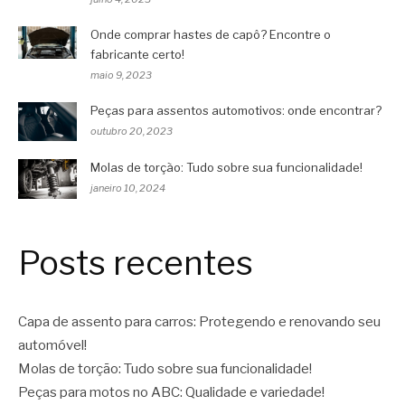
Onde comprar hastes de capô? Encontre o
fabricante certo!
maio 9, 2023
Peças para assentos automotivos: onde encontrar?
outubro 20, 2023
Molas de torção: Tudo sobre sua funcionalidade!
janeiro 10, 2024
Posts recentes
Capa de assento para carros: Protegendo e renovando seu
automóvel!
Molas de torção: Tudo sobre sua funcionalidade!
Peças para motos no ABC: Qualidade e variedade!