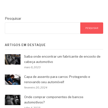
Pesquisar
PESQUISAR
ARTIGOS EM DESTAQUE
Saiba onde encontrar um fabricante de encosto de
cabeça automotivo
maio 8, 2023
Capa de assento para carros: Protegendo e
renovando seu automóvel!
fevereiro 20, 2024
Onde comprar componentes de bancos
automotivos?
julho 4, 2023