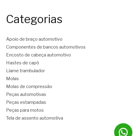
Categorias
Apoio de braço automotivo
Componentes de bancos automotivos
Encosto de cabeça automotivo
Hastes de capô
Liame trambulador
Molas
Molas de compressão
Peças automotivas
Peças estampadas
Peças para motos
Tela de assento automotiva