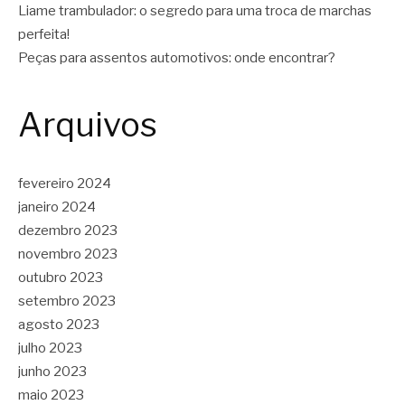
Liame trambulador: o segredo para uma troca de marchas
perfeita!
Peças para assentos automotivos: onde encontrar?
Arquivos
fevereiro 2024
janeiro 2024
dezembro 2023
novembro 2023
outubro 2023
setembro 2023
agosto 2023
julho 2023
junho 2023
maio 2023