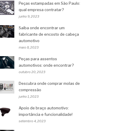
Peças estampadas em São Paulo:
qual empresa contratar?
junho 9, 2023
Saiba onde encontrar um
fabricante de encosto de cabeça
automotivo
maio 8, 2023
Peças para assentos
automotivos: onde encontrar?
outubro 20, 2023
Descubra onde comprar molas de
compressão
junho 1, 2023
Apoio de braço automotivo:
importância e funcionalidade!
setembro 4, 2023