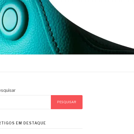
squisar
PESQUISAR
RTIGOS EM DESTAQUE