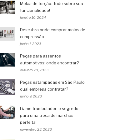
Molas de torção: Tudo sobre sua
funcionalidade!
janeiro 10, 2024
Descubra onde comprar molas de
compressão
junho 1, 2023
Peças para assentos
automotivos: onde encontrar?
outubro 20, 2023
Peças estampadas em São Paulo:
qual empresa contratar?
junho 9, 2023
Liame trambulador: o segredo
para uma troca de marchas
perfeita!
novembro 23, 2023