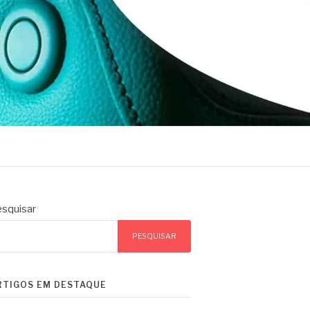
squisar
PESQUISAR
RTIGOS EM DESTAQUE