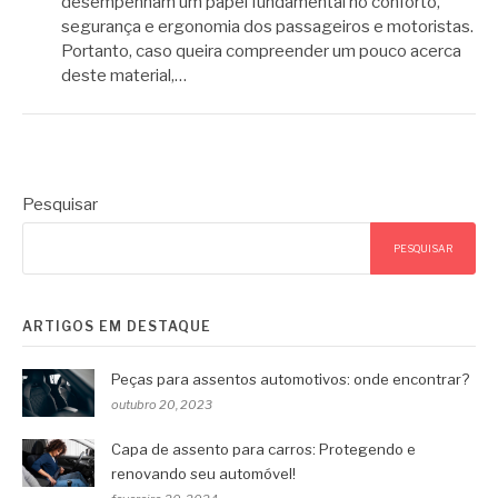
desempenham um papel fundamental no conforto,
segurança e ergonomia dos passageiros e motoristas.
Portanto, caso queira compreender um pouco acerca
deste material,…
Pesquisar
PESQUISAR
ARTIGOS EM DESTAQUE
Peças para assentos automotivos: onde encontrar?
outubro 20, 2023
Capa de assento para carros: Protegendo e
renovando seu automóvel!