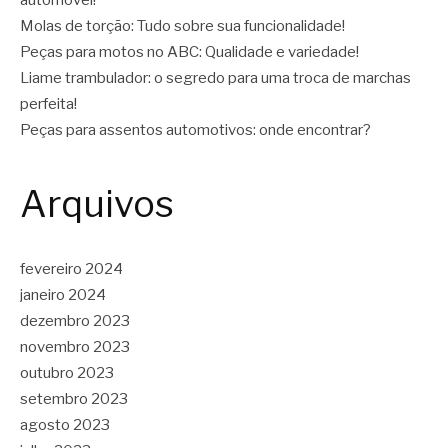
Molas de torção: Tudo sobre sua funcionalidade!
Peças para motos no ABC: Qualidade e variedade!
Liame trambulador: o segredo para uma troca de marchas
perfeita!
Peças para assentos automotivos: onde encontrar?
Arquivos
fevereiro 2024
janeiro 2024
dezembro 2023
novembro 2023
outubro 2023
setembro 2023
agosto 2023