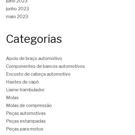
julho 2023
junho 2023
maio 2023
Categorias
Apoio de braço automotivo
Componentes de bancos automotivos
Encosto de cabeça automotivo
Hastes de capô
Liame trambulador
Molas
Molas de compressão
Peças automotivas
Peças estampadas
Peças para motos