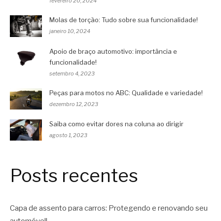
fevereiro 20, 2024
Molas de torção: Tudo sobre sua funcionalidade!
janeiro 10, 2024
Apoio de braço automotivo: importância e
funcionalidade!
setembro 4, 2023
Peças para motos no ABC: Qualidade e variedade!
dezembro 12, 2023
Saiba como evitar dores na coluna ao dirigir
agosto 1, 2023
Posts recentes
Capa de assento para carros: Protegendo e renovando seu
automóvel!