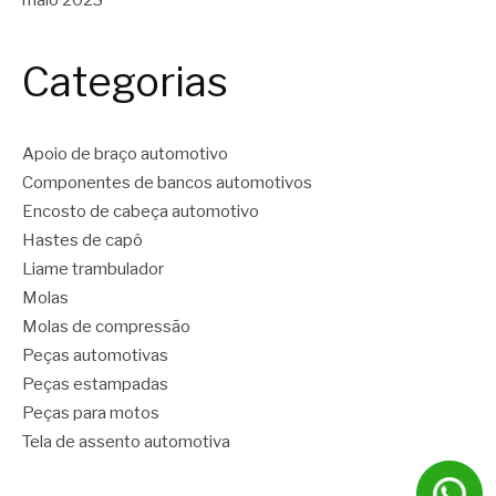
Categorias
Apoio de braço automotivo
Componentes de bancos automotivos
Encosto de cabeça automotivo
Hastes de capô
Liame trambulador
Molas
Molas de compressão
Peças automotivas
Peças estampadas
Peças para motos
Tela de assento automotiva