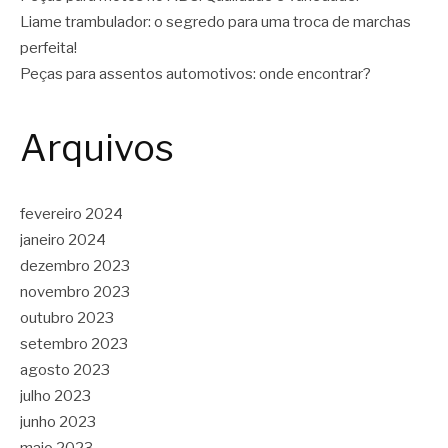
Liame trambulador: o segredo para uma troca de marchas
perfeita!
Peças para assentos automotivos: onde encontrar?
Arquivos
fevereiro 2024
janeiro 2024
dezembro 2023
novembro 2023
outubro 2023
setembro 2023
agosto 2023
julho 2023
junho 2023
maio 2023