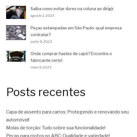
Saiba como evitar dores na coluna ao dirigir
agosto 1, 2023
Peças estampadas em São Paulo: qual empresa
contratar?
junho 9, 2023
Onde comprar hastes de capô? Encontre o
fabricante certo!
maio 9, 2023
Posts recentes
Capa de assento para carros: Protegendo e renovando seu
automóvel!
Molas de torção: Tudo sobre sua funcionalidade!
Peças para motos no ABC: Qualidade e variedade!