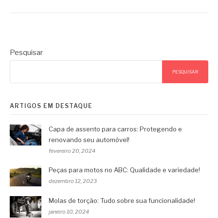
Pesquisar
PESQUISAR
ARTIGOS EM DESTAQUE
Capa de assento para carros: Protegendo e
renovando seu automóvel!
fevereiro 20, 2024
Peças para motos no ABC: Qualidade e variedade!
dezembro 12, 2023
Molas de torção: Tudo sobre sua funcionalidade!
janeiro 10, 2024