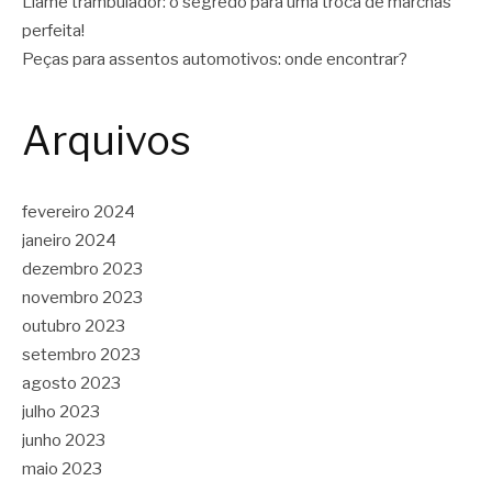
Liame trambulador: o segredo para uma troca de marchas
perfeita!
Peças para assentos automotivos: onde encontrar?
Arquivos
fevereiro 2024
janeiro 2024
dezembro 2023
novembro 2023
outubro 2023
setembro 2023
agosto 2023
julho 2023
junho 2023
maio 2023