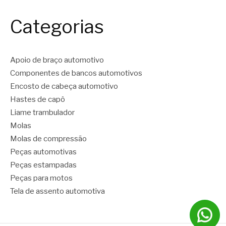
Categorias
Apoio de braço automotivo
Componentes de bancos automotivos
Encosto de cabeça automotivo
Hastes de capô
Liame trambulador
Molas
Molas de compressão
Peças automotivas
Peças estampadas
Peças para motos
Tela de assento automotiva