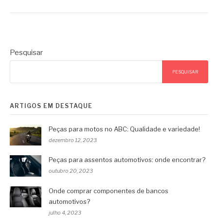
Pesquisar
PESQUISAR
ARTIGOS EM DESTAQUE
Peças para motos no ABC: Qualidade e variedade!
dezembro 12, 2023
Peças para assentos automotivos: onde encontrar?
outubro 20, 2023
Onde comprar componentes de bancos
automotivos?
julho 4, 2023