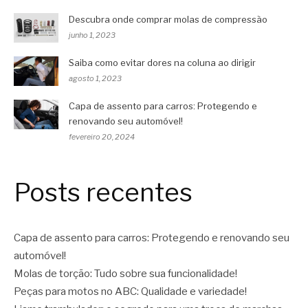
Descubra onde comprar molas de compressão
junho 1, 2023
Saiba como evitar dores na coluna ao dirigir
agosto 1, 2023
Capa de assento para carros: Protegendo e
renovando seu automóvel!
fevereiro 20, 2024
Posts recentes
Capa de assento para carros: Protegendo e renovando seu
automóvel!
Molas de torção: Tudo sobre sua funcionalidade!
Peças para motos no ABC: Qualidade e variedade!