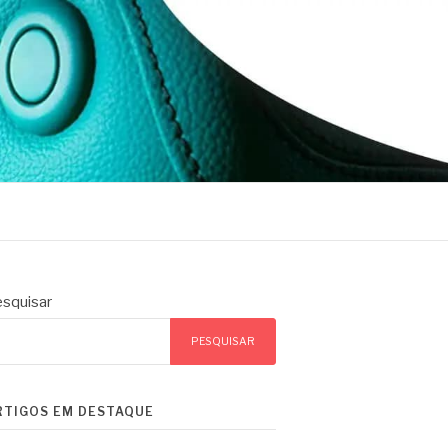
squisar
PESQUISAR
RTIGOS EM DESTAQUE