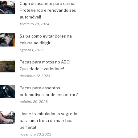
Capa de assento para carros:
Protegendo e renovando seu
automóvel!
fevereiro 20, 2024
Saiba como evitar dores na
coluna ao dirigir
agosto 1, 2023
Peças para motos no ABC:
Qualidade e variedade!
dezembro 12, 2023
Peças para assentos
automotivos: onde encontrar?
outubro 20, 2023
Liame trambulador: o segredo
para uma troca de marchas
perfeita!
novembro 23, 2023