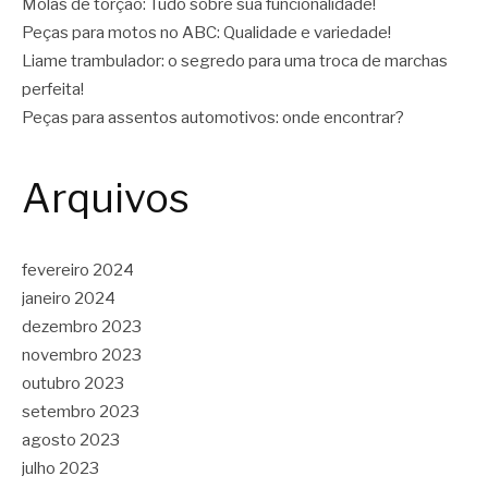
Molas de torção: Tudo sobre sua funcionalidade!
Peças para motos no ABC: Qualidade e variedade!
Liame trambulador: o segredo para uma troca de marchas
perfeita!
Peças para assentos automotivos: onde encontrar?
Arquivos
fevereiro 2024
janeiro 2024
dezembro 2023
novembro 2023
outubro 2023
setembro 2023
agosto 2023
julho 2023