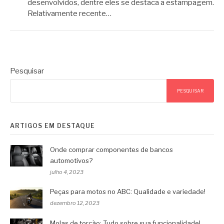
desenvolvidos, dentre eles se destaca a estampagem.
Relativamente recente…
Pesquisar
PESQUISAR
ARTIGOS EM DESTAQUE
Onde comprar componentes de bancos
automotivos?
julho 4, 2023
Peças para motos no ABC: Qualidade e variedade!
dezembro 12, 2023
Molas de torção: Tudo sobre sua funcionalidade!