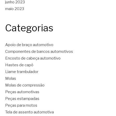
junho 2023
maio 2023
Categorias
Apoio de braço automotivo
Componentes de bancos automotivos
Encosto de cabeça automotivo
Hastes de capô
Liame trambulador
Molas
Molas de compressão
Peças automotivas
Peças estampadas
Peças para motos
Tela de assento automotiva