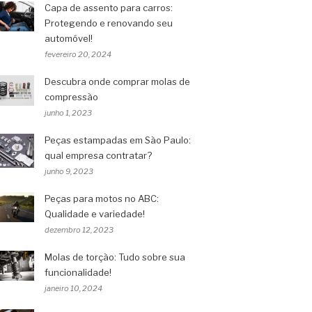
Capa de assento para carros:
Protegendo e renovando seu
automóvel!
fevereiro 20, 2024
Descubra onde comprar molas de
compressão
junho 1, 2023
Peças estampadas em São Paulo:
qual empresa contratar?
junho 9, 2023
Peças para motos no ABC:
Qualidade e variedade!
dezembro 12, 2023
Molas de torção: Tudo sobre sua
funcionalidade!
janeiro 10, 2024