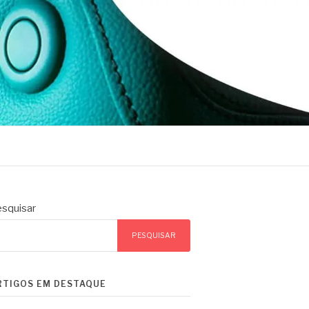
squisar
PESQUISAR
RTIGOS EM DESTAQUE