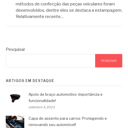
métodos de confecção das peças veiculares foram
desenvolvidos, dentre eles se destaca a estampagem.
Relativamente recente…
Pesquisar
PESQUISAR
ARTIGOS EM DESTAQUE
Apoio de braço automotivo: importância e
funcionalidade!
setembro 4, 2023
Capa de assento para carros: Protegendo e
renovando seu automóvel!