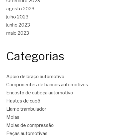
setembro 2023
agosto 2023
julho 2023
junho 2023
maio 2023
Categorias
Apoio de braço automotivo
Componentes de bancos automotivos
Encosto de cabeça automotivo
Hastes de capô
Liame trambulador
Molas
Molas de compressão
Peças automotivas