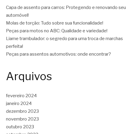
Capa de assento para carros: Protegendo e renovando seu
automóvel!
Molas de torção: Tudo sobre sua funcionalidade!
Peças para motos no ABC: Qualidade e variedade!
Liame trambulador: o segredo para uma troca de marchas
perfeita!
Peças para assentos automotivos: onde encontrar?
Arquivos
fevereiro 2024
janeiro 2024
dezembro 2023
novembro 2023
outubro 2023