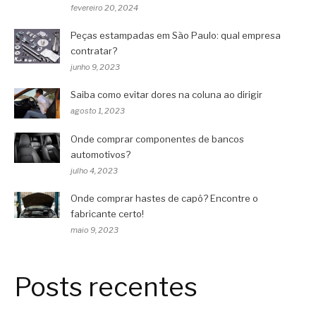
fevereiro 20, 2024
Peças estampadas em São Paulo: qual empresa
contratar?
junho 9, 2023
Saiba como evitar dores na coluna ao dirigir
agosto 1, 2023
Onde comprar componentes de bancos
automotivos?
julho 4, 2023
Onde comprar hastes de capô? Encontre o
fabricante certo!
maio 9, 2023
Posts recentes