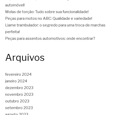
automóvel!
Molas de torção: Tudo sobre sua funcionalidade!
Peças para motos no ABC: Qualidade e variedade!
Liame trambulador: o segredo para uma troca de marchas
perfeita!
Peças para assentos automotivos: onde encontrar?
Arquivos
fevereiro 2024
janeiro 2024
dezembro 2023
novembro 2023
outubro 2023
setembro 2023
agosto 2023