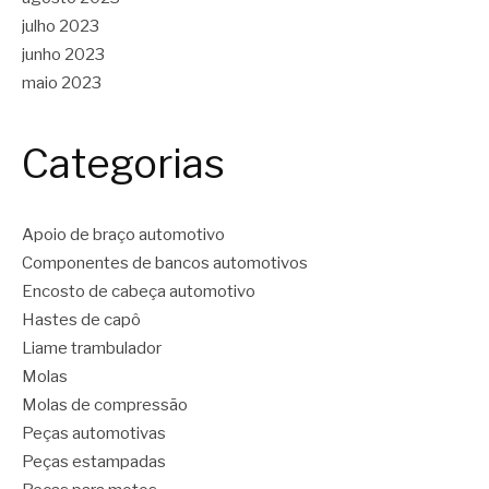
julho 2023
junho 2023
maio 2023
Categorias
Apoio de braço automotivo
Componentes de bancos automotivos
Encosto de cabeça automotivo
Hastes de capô
Liame trambulador
Molas
Molas de compressão
Peças automotivas
Peças estampadas