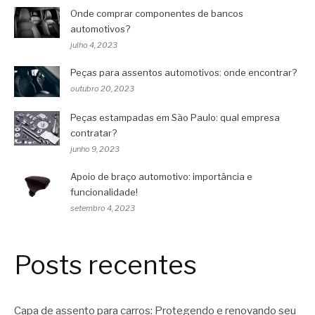
Onde comprar componentes de bancos
automotivos?
julho 4, 2023
Peças para assentos automotivos: onde encontrar?
outubro 20, 2023
Peças estampadas em São Paulo: qual empresa
contratar?
junho 9, 2023
Apoio de braço automotivo: importância e
funcionalidade!
setembro 4, 2023
Posts recentes
Capa de assento para carros: Protegendo e renovando seu