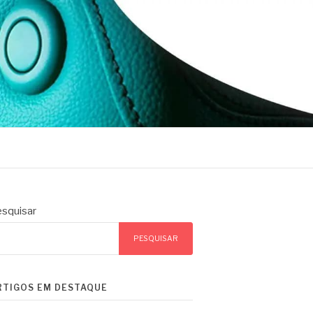
squisar
PESQUISAR
RTIGOS EM DESTAQUE