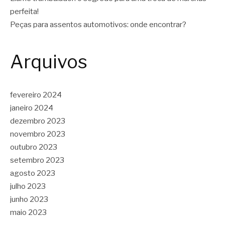
perfeita!
Peças para assentos automotivos: onde encontrar?
Arquivos
fevereiro 2024
janeiro 2024
dezembro 2023
novembro 2023
outubro 2023
setembro 2023
agosto 2023
julho 2023
junho 2023
maio 2023