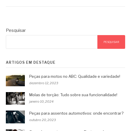
Pesquisar
PESQUISAR
ARTIGOS EM DESTAQUE
Peças para motos no ABC: Qualidade e variedade!
dezembro 12, 2023
Molas de torção: Tudo sobre sua funcionalidade!
janeiro 10, 2024
Peças para assentos automotivos: onde encontrar?
outubro 20, 2023