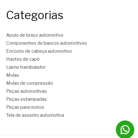
Categorias
Apoio de braço automotivo
Componentes de bancos automotivos
Encosto de cabeça automotivo
Hastes de capô
Liame trambulador
Molas
Molas de compressão
Peças automotivas
Peças estampadas
Peças para motos
Tela de assento automotiva