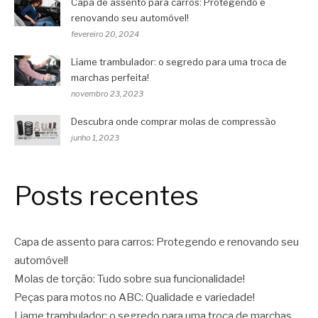
Capa de assento para carros: Protegendo e
renovando seu automóvel!
fevereiro 20, 2024
Liame trambulador: o segredo para uma troca de
marchas perfeita!
novembro 23, 2023
Descubra onde comprar molas de compressão
junho 1, 2023
Posts recentes
Capa de assento para carros: Protegendo e renovando seu
automóvel!
Molas de torção: Tudo sobre sua funcionalidade!
Peças para motos no ABC: Qualidade e variedade!
Liame trambulador: o segredo para uma troca de marchas