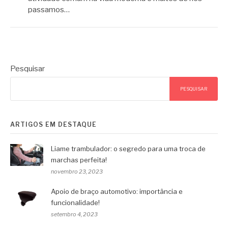
passamos…
Pesquisar
PESQUISAR
ARTIGOS EM DESTAQUE
Liame trambulador: o segredo para uma troca de
marchas perfeita!
novembro 23, 2023
Apoio de braço automotivo: importância e
funcionalidade!
setembro 4, 2023