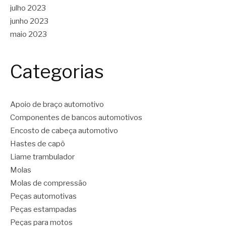
julho 2023
junho 2023
maio 2023
Categorias
Apoio de braço automotivo
Componentes de bancos automotivos
Encosto de cabeça automotivo
Hastes de capô
Liame trambulador
Molas
Molas de compressão
Peças automotivas
Peças estampadas
Peças para motos