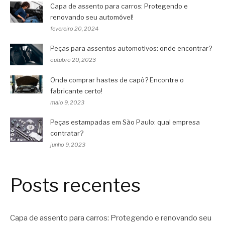
Capa de assento para carros: Protegendo e
renovando seu automóvel!
fevereiro 20, 2024
Peças para assentos automotivos: onde encontrar?
outubro 20, 2023
Onde comprar hastes de capô? Encontre o
fabricante certo!
maio 9, 2023
Peças estampadas em São Paulo: qual empresa
contratar?
junho 9, 2023
Posts recentes
Capa de assento para carros: Protegendo e renovando seu