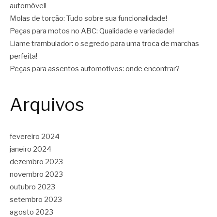
automóvel!
Molas de torção: Tudo sobre sua funcionalidade!
Peças para motos no ABC: Qualidade e variedade!
Liame trambulador: o segredo para uma troca de marchas
perfeita!
Peças para assentos automotivos: onde encontrar?
Arquivos
fevereiro 2024
janeiro 2024
dezembro 2023
novembro 2023
outubro 2023
setembro 2023
agosto 2023