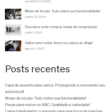
novembro 23, 2023
Molas de torção: Tudo sobre sua funcionalidade!
janeiro 10, 2024
Descubra onde comprar molas de compressão
junho 1, 2023
Saiba como evitar dores na coluna ao dirigir
agosto 1, 2023
Posts recentes
Capa de assento para carros: Protegendo e renovando seu
automóvel!
Molas de torção: Tudo sobre sua funcionalidade!
Peças para motos no ABC: Qualidade e variedade!
Liame trambulador: o segredo para uma troca de marchas