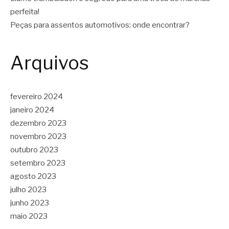
perfeita!
Peças para assentos automotivos: onde encontrar?
Arquivos
fevereiro 2024
janeiro 2024
dezembro 2023
novembro 2023
outubro 2023
setembro 2023
agosto 2023
julho 2023
junho 2023
maio 2023