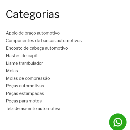
Categorias
Apoio de braço automotivo
Componentes de bancos automotivos
Encosto de cabeça automotivo
Hastes de capô
Liame trambulador
Molas
Molas de compressão
Peças automotivas
Peças estampadas
Peças para motos
Tela de assento automotiva