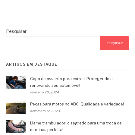
Pesquisar
PESQUISAR
ARTIGOS EM DESTAQUE
Capa de assento para carros: Protegendo e
renovando seu automóvel!
fevereiro 20, 2024
Peças para motos no ABC: Qualidade e variedade!
dezembro 12, 2023
Liame trambulador: o segredo para uma troca de
marchas perfeita!