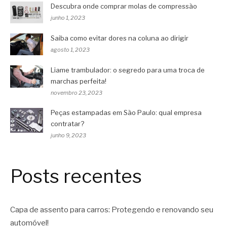
Descubra onde comprar molas de compressão
junho 1, 2023
Saiba como evitar dores na coluna ao dirigir
agosto 1, 2023
Liame trambulador: o segredo para uma troca de
marchas perfeita!
novembro 23, 2023
Peças estampadas em São Paulo: qual empresa
contratar?
junho 9, 2023
Posts recentes
Capa de assento para carros: Protegendo e renovando seu
automóvel!