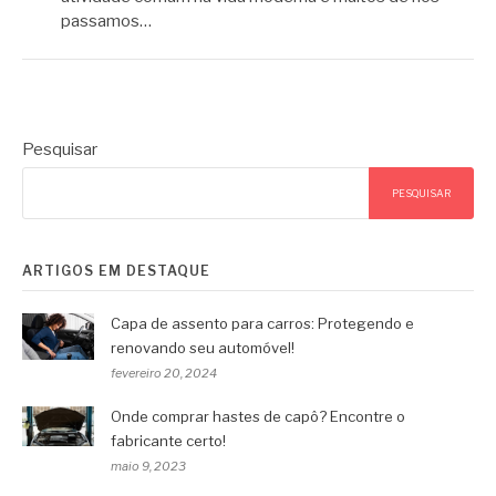
passamos…
Pesquisar
PESQUISAR
ARTIGOS EM DESTAQUE
Capa de assento para carros: Protegendo e
renovando seu automóvel!
fevereiro 20, 2024
Onde comprar hastes de capô? Encontre o
fabricante certo!
maio 9, 2023