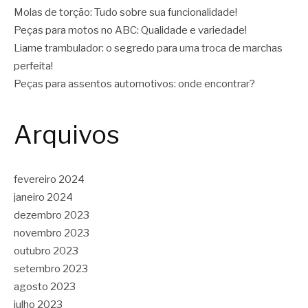
Molas de torção: Tudo sobre sua funcionalidade!
Peças para motos no ABC: Qualidade e variedade!
Liame trambulador: o segredo para uma troca de marchas
perfeita!
Peças para assentos automotivos: onde encontrar?
Arquivos
fevereiro 2024
janeiro 2024
dezembro 2023
novembro 2023
outubro 2023
setembro 2023
agosto 2023
julho 2023