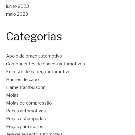
junho 2023
maio 2023
Categorias
Apoio de braço automotivo
Componentes de bancos automotivos
Encosto de cabeça automotivo
Hastes de capô
Liame trambulador
Molas
Molas de compressão
Peças automotivas
Peças estampadas
Peças para motos
Tela de assento automotiva