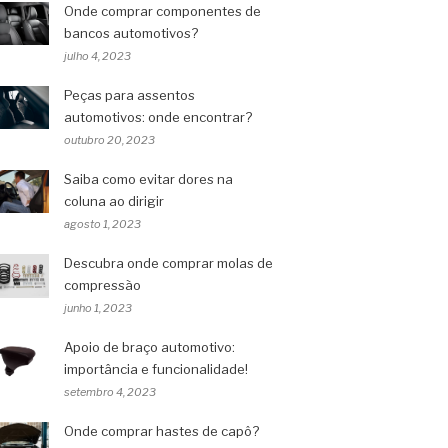
Onde comprar componentes de
bancos automotivos?
julho 4, 2023
Peças para assentos
automotivos: onde encontrar?
outubro 20, 2023
Saiba como evitar dores na
coluna ao dirigir
agosto 1, 2023
Descubra onde comprar molas de
compressão
junho 1, 2023
Apoio de braço automotivo:
importância e funcionalidade!
setembro 4, 2023
Onde comprar hastes de capô?