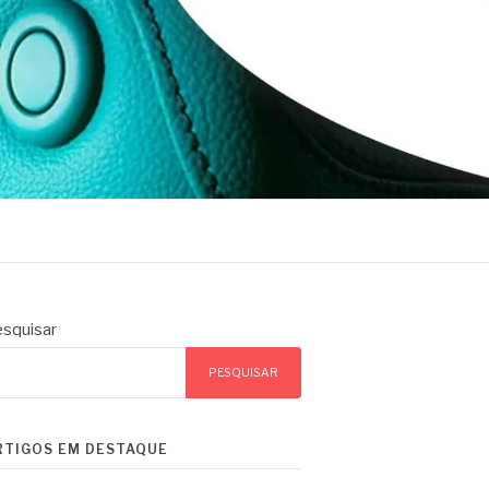
squisar
PESQUISAR
RTIGOS EM DESTAQUE