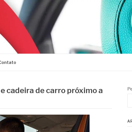
Contato
e cadeira de carro próximo a
Pe
A