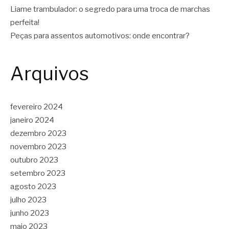
Liame trambulador: o segredo para uma troca de marchas
perfeita!
Peças para assentos automotivos: onde encontrar?
Arquivos
fevereiro 2024
janeiro 2024
dezembro 2023
novembro 2023
outubro 2023
setembro 2023
agosto 2023
julho 2023
junho 2023
maio 2023