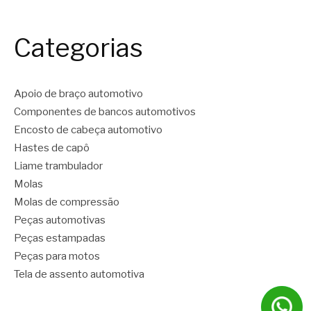
Categorias
Apoio de braço automotivo
Componentes de bancos automotivos
Encosto de cabeça automotivo
Hastes de capô
Liame trambulador
Molas
Molas de compressão
Peças automotivas
Peças estampadas
Peças para motos
Tela de assento automotiva