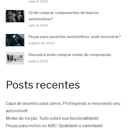
maio 9, 2023
Onde comprar componentes de bancos
automotivos?
julho 4, 2023
Peças para assentos automotivos: onde encontrar?
outubro 20, 2023
Descubra onde comprar molas de compressão
junho 1, 2023
Posts recentes
Capa de assento para carros: Protegendo e renovando seu
automóvel!
Molas de torção: Tudo sobre sua funcionalidade!
Peças para motos no ABC: Qualidade e variedade!